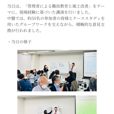
当日は、「管理者による職員教育と風土改善」をテー
マに、現場経験に基づいた講演を行いました。
中盤では、約50名の参加者の皆様とケーススタディを
用いたグループワークを交えながら、積極的な意見交
換が行われました。
・当日の様子