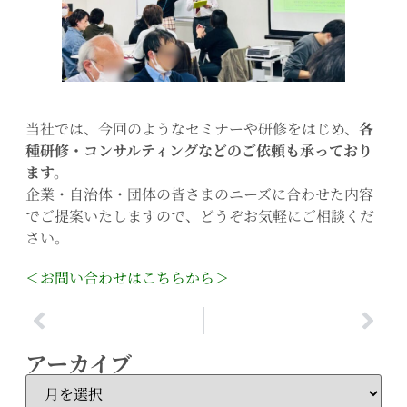
当社では、今回のようなセミナーや研修をはじめ、
各
種研修・コンサルティングなどのご依頼も承っており
ます。
企業・自治体・団体の皆さまのニーズに合わせた内容
でご提案いたしますので、どうぞお気軽にご相談くだ
さい。
＜お問い合わせはこちらから＞
アーカイブ