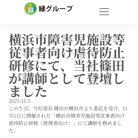
横浜市障害児施設等
従事者向け虐待防止
研修にて、当社篠田
が講師として登壇し
ました
2025.11.5
このたび、当社部長 篠田が横浜市より委託を受け、11
月5日に開催された「横浜市障害児施設等従事者向け
虐待防止研修（管理者向け）」にて講師を務めまし
た。