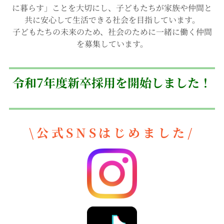
に暮らす」ことを大切にし、子どもたちが家族や仲間と
共に安心して生活できる社会を目指しています。
子どもたちの未来のため、社会のために一緒に働く仲間
を募集しています。
令和7年度新卒採用を開始しました！
\公式SNSはじめました/