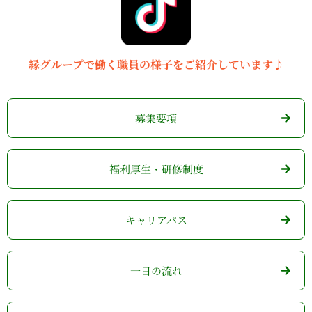
縁グループで働く職員の様子をご紹介しています♪
募集要項
⁩福利厚生・研修制度
キャリアパス
一日の流れ